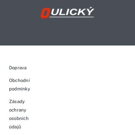
Doprava
Obchodní
podmínky
Zásady
ochrany
osobních
údajů