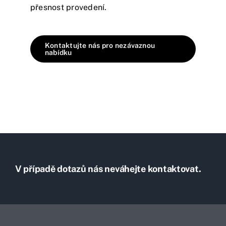
přesnost provedení.
Kontaktujte nás pro nezávaznou
nabídku
V případě dotazů nás neváhejte kontaktovat.