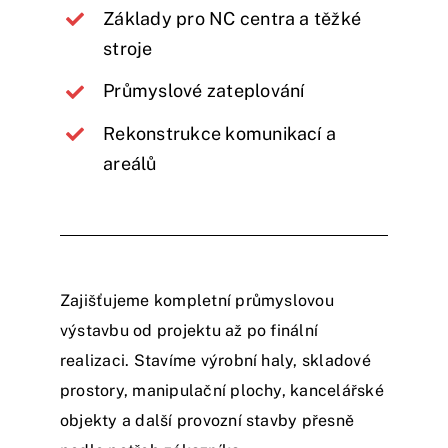
Základy pro NC centra a těžké
stroje
Průmyslové zateplování
Rekonstrukce komunikací a
areálů
Zajišťujeme kompletní průmyslovou
výstavbu od projektu až po finální
realizaci. Stavíme výrobní haly, skladové
prostory, manipulační plochy, kancelářské
objekty a další provozní stavby přesně