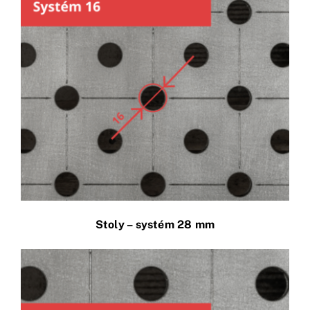
Stoly – systém 28 mm