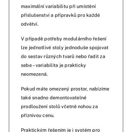
maximální variabilitu při umístění
příslušenství a přípravků pro každé
odvětví.
V případě potřeby modulárního řešení
lze jednotlivé stoly jednoduše spojovat
do sestav různých tvarů nebo řadit za
sebe – variabilita je prakticky
neomezená.
Pokud máte omezený prostor, nabízíme
také snadno demontovatelné
prodloužení stolů včetně nohou za
příznivou cenu.
Praktickým řešením je i systém pro