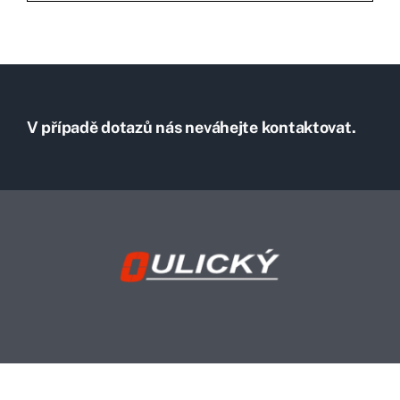
V případě dotazů nás neváhejte kontaktovat.