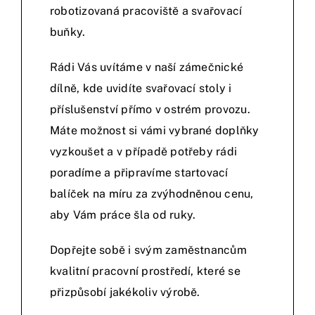
robotizovaná pracoviště a svařovací
buňky.
Rádi Vás uvítáme v naší zámečnické
dílně, kde uvidíte svařovací stoly i
příslušenství přímo v ostrém provozu.
Máte možnost si vámi vybrané doplňky
vyzkoušet a v případě potřeby rádi
poradíme a připravíme startovací
balíček na míru za zvýhodněnou cenu,
aby Vám práce šla od ruky.
Dopřejte sobě i svým zaměstnancům
kvalitní pracovní prostředí, které se
přizpůsobí jakékoliv výrobě.