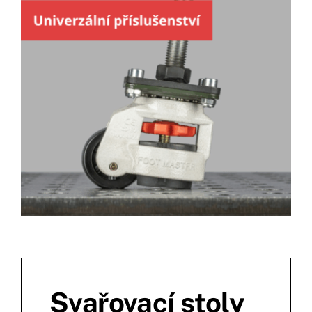
Svařovací stoly