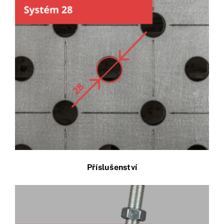
Příslušenství