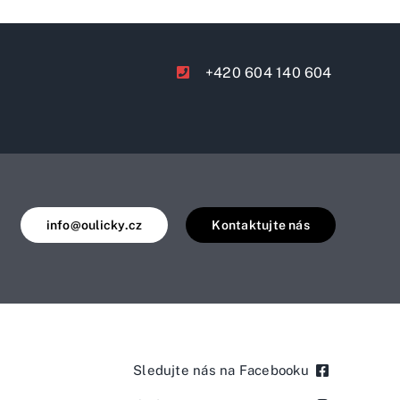
+420 604 140 604
info@oulicky.cz
Kontaktujte nás
Sledujte nás na Facebooku