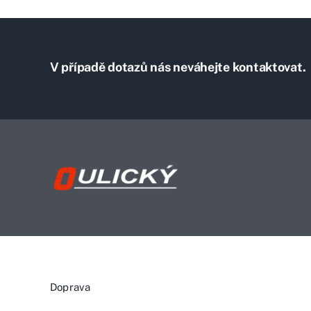
V případě dotazů nás neváhejte kontaktovat.
Doprava